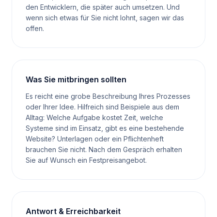
den Entwicklern, die später auch umsetzen. Und
wenn sich etwas für Sie nicht lohnt, sagen wir das
offen.
Was Sie mitbringen sollten
Es reicht eine grobe Beschreibung Ihres Prozesses
oder Ihrer Idee. Hilfreich sind Beispiele aus dem
Alltag: Welche Aufgabe kostet Zeit, welche
Systeme sind im Einsatz, gibt es eine bestehende
Website? Unterlagen oder ein Pflichtenheft
brauchen Sie nicht. Nach dem Gespräch erhalten
Sie auf Wunsch ein Festpreisangebot.
Antwort & Erreichbarkeit