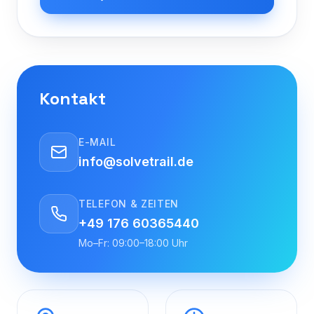
Kontakt
E-MAIL
info@solvetrail.de
TELEFON & ZEITEN
+49 176 60365440
Mo–Fr: 09:00–18:00 Uhr