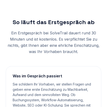
So läuft das Erstgespräch ab
Ein Erstgespräch bei SolveTrail dauert rund 30
Minuten und ist kostenlos. Es verpflichtet Sie zu
nichts, gibt Ihnen aber eine ehrliche Einschätzung,
was Ihr Vorhaben braucht.
Was im Gespräch passiert
Sie schildern Ihr Vorhaben, wir stellen Fragen und
geben eine erste Einschätzung zu Machbarkeit,
Aufwand und dem sinnvollsten Weg. Ob
Buchungssystem, Workflow-Automatisierung,
Website, SEO oder KI-Schulung: Sie sprechen mit