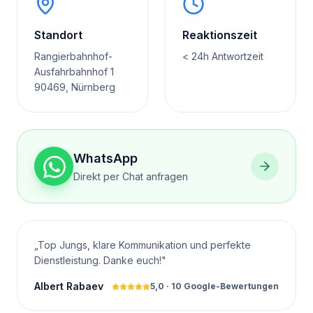
Standort
Reaktionszeit
Rangierbahnhof-
< 24h Antwortzeit
Ausfahrbahnhof 1
90469, Nürnberg
WhatsApp
Direkt per Chat anfragen
„
Top Jungs, klare Kommunikation und perfekte
Dienstleistung. Danke euch!
"
Albert Rabaev
5,0
·
10
Google-Bewertungen