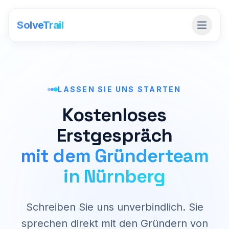
SolveTrail
LASSEN SIE UNS STARTEN
Kostenloses
Erstgespräch
mit dem Gründerteam
in Nürnberg
Schreiben Sie uns unverbindlich. Sie
sprechen direkt mit den Gründern von