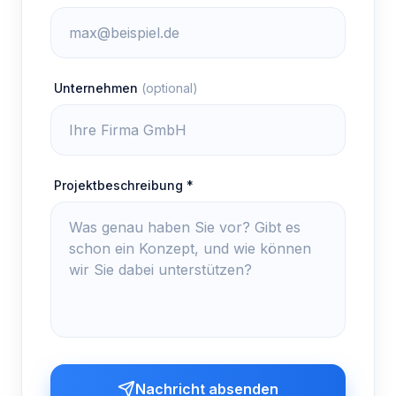
Unternehmen
(optional)
Projektbeschreibung *
Nachricht absenden