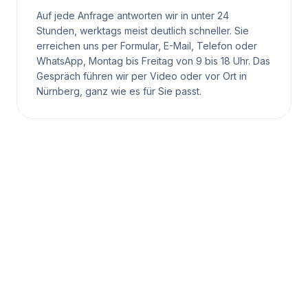
Auf jede Anfrage antworten wir in unter 24
Stunden, werktags meist deutlich schneller. Sie
erreichen uns per Formular, E-Mail, Telefon oder
WhatsApp, Montag bis Freitag von 9 bis 18 Uhr. Das
Gespräch führen wir per Video oder vor Ort in
Nürnberg, ganz wie es für Sie passt.