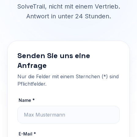
SolveTrail, nicht mit einem Vertrieb.
Antwort in unter 24 Stunden.
Senden Sie uns eine
Anfrage
Nur die Felder mit einem Sternchen (*) sind
Pflichtfelder.
Name *
E-Mail *