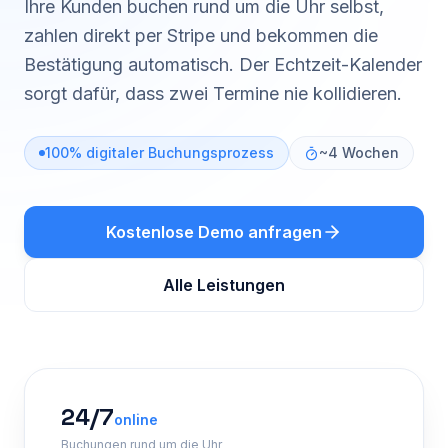
Ihre Kunden buchen rund um die Uhr selbst,
zahlen direkt per Stripe und bekommen die
Bestätigung automatisch. Der Echtzeit-Kalender
sorgt dafür, dass zwei Termine nie kollidieren.
100% digitaler Buchungsprozess
~4 Wochen
Kostenlose Demo anfragen
Alle Leistungen
24/7
online
Buchungen rund um die Uhr