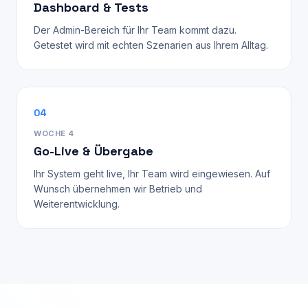
Dashboard & Tests
Der Admin-Bereich für Ihr Team kommt dazu.
Getestet wird mit echten Szenarien aus Ihrem Alltag.
04
WOCHE 4
Go-Live & Übergabe
Ihr System geht live, Ihr Team wird eingewiesen. Auf
Wunsch übernehmen wir Betrieb und
Weiterentwicklung.