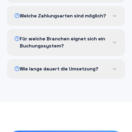
Welche Zahlungsarten sind möglich?
Für welche Branchen eignet sich ein
Buchungssystem?
Wie lange dauert die Umsetzung?