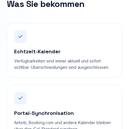
Was Sie bekommen
Echtzeit-Kalender
Verfügbarkeiten sind immer aktuell und sofort
sichtbar. Überschneidungen sind ausgeschlossen.
Portal-Synchronisation
Airbnb, Booking.com und andere Kalender bleiben
über den iCal-Standard synchron.