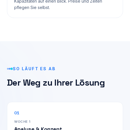
Kapazitäten auf einen Blick. Preise und Zeiten
pflegen Sie selbst.
SO LÄUFT ES AB
Der Weg zu Ihrer Lösung
01
WOCHE 1
Analyse & Konzept