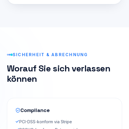
SICHERHEIT & ABRECHNUNG
Worauf Sie sich verlassen
können
Compliance
PCI-DSS-konform via Stripe