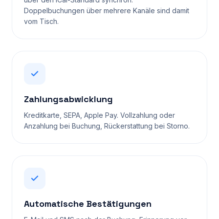
Doppelbuchungen über mehrere Kanäle sind damit
vom Tisch.
Zahlungsabwicklung
Kreditkarte, SEPA, Apple Pay. Vollzahlung oder
Anzahlung bei Buchung, Rückerstattung bei Storno.
Automatische Bestätigungen