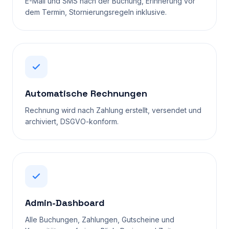
E-Mail und SMS nach der Buchung, Erinnerung vor
dem Termin, Stornierungsregeln inklusive.
Automatische Rechnungen
Rechnung wird nach Zahlung erstellt, versendet und
archiviert, DSGVO-konform.
Admin-Dashboard
Alle Buchungen, Zahlungen, Gutscheine und