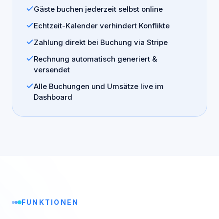
Gäste buchen jederzeit selbst online
Echtzeit-Kalender verhindert Konflikte
Zahlung direkt bei Buchung via Stripe
Rechnung automatisch generiert &
versendet
Alle Buchungen und Umsätze live im
Dashboard
FUNKTIONEN