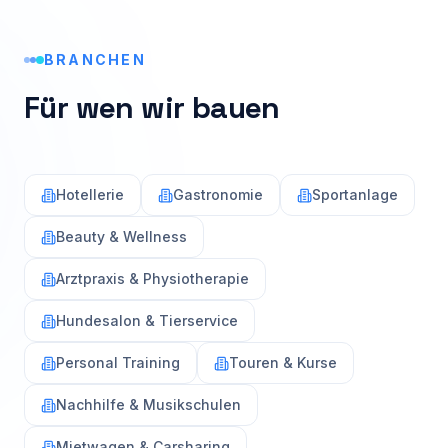
BRANCHEN
Für wen wir bauen
Hotellerie
Gastronomie
Sportanlage
Beauty & Wellness
Arztpraxis & Physiotherapie
Hundesalon & Tierservice
Personal Training
Touren & Kurse
Nachhilfe & Musikschulen
Mietwagen & Carsharing