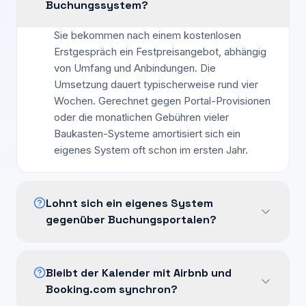
Buchungssystem?
Sie bekommen nach einem kostenlosen
Erstgespräch ein Festpreisangebot, abhängig
von Umfang und Anbindungen. Die
Umsetzung dauert typischerweise rund vier
Wochen. Gerechnet gegen Portal-Provisionen
oder die monatlichen Gebühren vieler
Baukasten-Systeme amortisiert sich ein
eigenes System oft schon im ersten Jahr.
Lohnt sich ein eigenes System
gegenüber Buchungsportalen?
Bleibt der Kalender mit Airbnb und
Booking.com synchron?