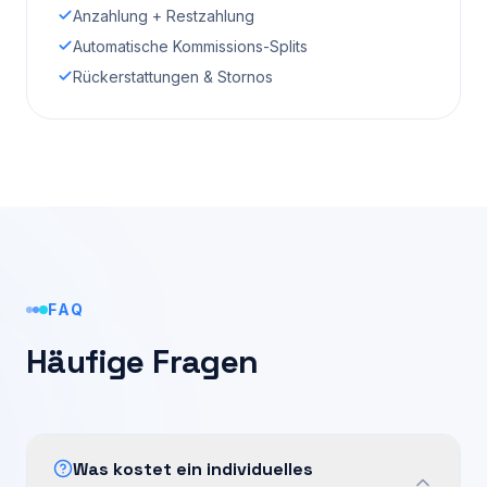
Anzahlung + Restzahlung
Automatische Kommissions-Splits
Rückerstattungen & Stornos
FAQ
Häufige Fragen
Was kostet ein individuelles