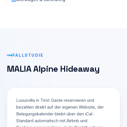
FALLSTUDIE
MALIA Alpine Hideaway
Luxusvilla in Tirol: Gäste reservieren und
bezahlen direkt auf der eigenen Website, der
Belegungskalender bleibt über den iCal-
Standard automatisch mit Airbnb und