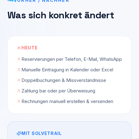
VORHER / NACHHER
Was sich konkret ändert
HEUTE
Reservierungen per Telefon, E-Mail, WhatsApp
Manuelle Eintragung in Kalender oder Excel
Doppelbuchungen & Missverständnisse
Zahlung bar oder per Überweisung
Rechnungen manuell erstellen & versenden
MIT SOLVETRAIL