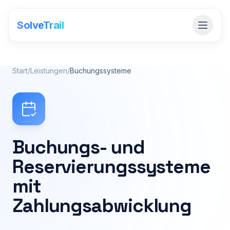
SolveTrail
Start
/
Leistungen
/
Buchungssysteme
Buchungs- und
Reservierungssysteme
mit
Zahlungsabwicklung