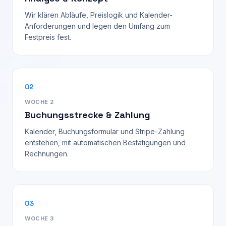
Wir klären Abläufe, Preislogik und Kalender-
Anforderungen und legen den Umfang zum
Festpreis fest.
02
WOCHE 2
Buchungsstrecke & Zahlung
Kalender, Buchungsformular und Stripe-Zahlung
entstehen, mit automatischen Bestätigungen und
Rechnungen.
03
WOCHE 3