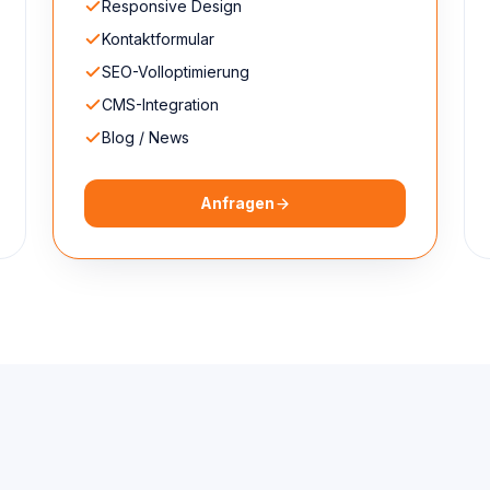
Responsive Design
Kontaktformular
SEO-Volloptimierung
CMS-Integration
Blog / News
Anfragen