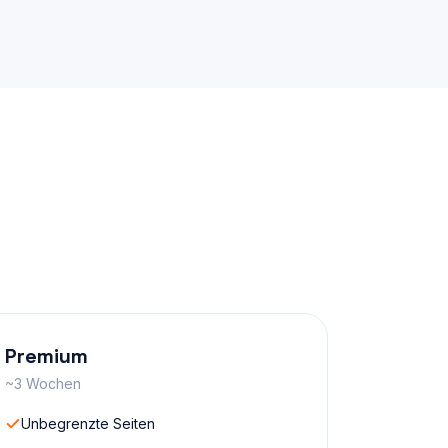
Premium
~3 Wochen
Unbegrenzte Seiten