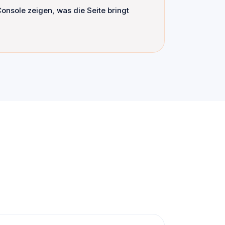
onsole zeigen, was die Seite bringt