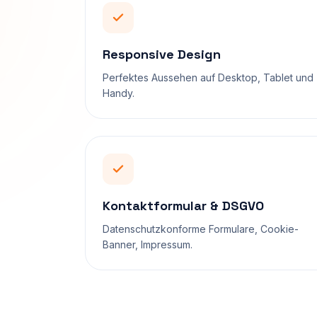
Responsive Design
Perfektes Aussehen auf Desktop, Tablet und
Handy.
Kontaktformular & DSGVO
Datenschutzkonforme Formulare, Cookie-
Banner, Impressum.