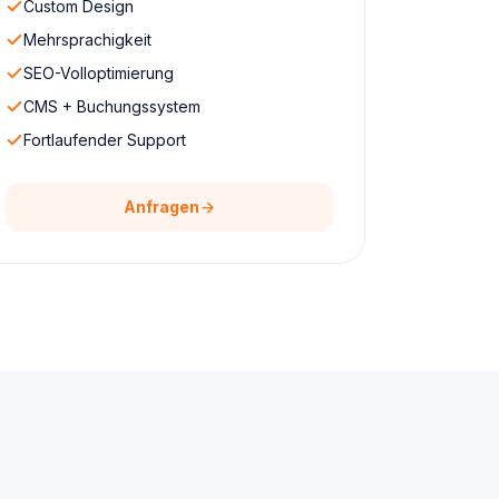
Custom Design
Mehrsprachigkeit
SEO-Volloptimierung
CMS + Buchungssystem
Fortlaufender Support
Anfragen