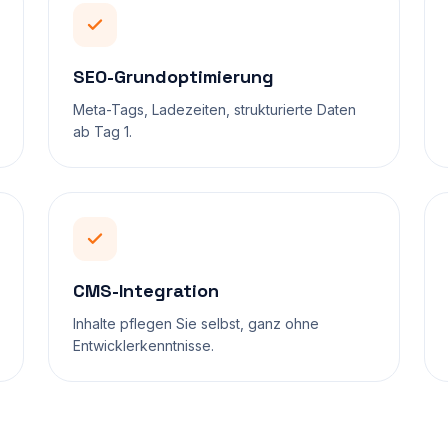
SEO-Grundoptimierung
Meta-Tags, Ladezeiten, strukturierte Daten
ab Tag 1.
CMS-Integration
Inhalte pflegen Sie selbst, ganz ohne
Entwicklerkenntnisse.