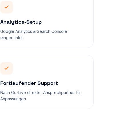
Analytics-Setup
Google Analytics & Search Console
eingerichtet.
Fortlaufender Support
Nach Go-Live direkter Ansprechpartner für
Anpassungen.