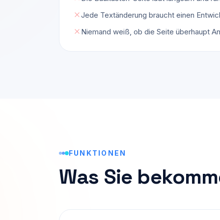
Jede Textänderung braucht einen Entwic
Niemand weiß, ob die Seite überhaupt An
FUNKTIONEN
Was Sie bekomm