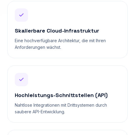
Skalierbare Cloud-Infrastruktur
Eine hochverfügbare Architektur, die mit Ihren
Anforderungen wächst.
Hochleistungs-Schnittstellen (API)
Nahtlose Integrationen mit Drittsystemen durch
saubere API-Entwicklung.