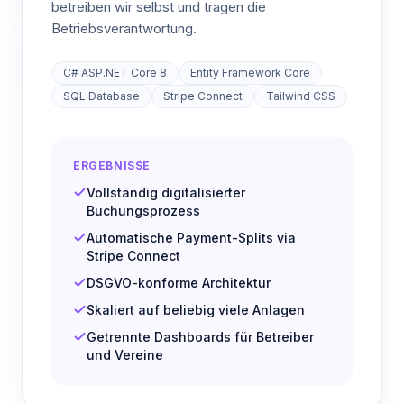
betreiben wir selbst und tragen die
Betriebsverantwortung.
C# ASP.NET Core 8
Entity Framework Core
SQL Database
Stripe Connect
Tailwind CSS
ERGEBNISSE
Vollständig digitalisierter
Buchungsprozess
Automatische Payment-Splits via
Stripe Connect
DSGVO-konforme Architektur
Skaliert auf beliebig viele Anlagen
Getrennte Dashboards für Betreiber
und Vereine