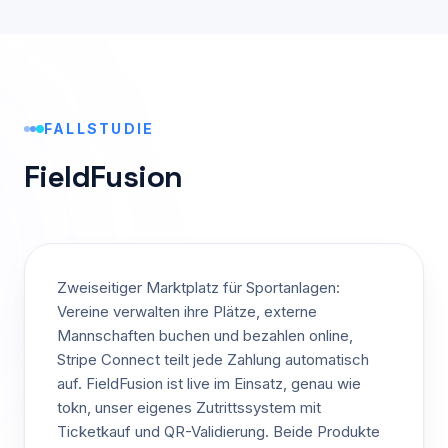
FALLSTUDIE
FieldFusion
Zweiseitiger Marktplatz für Sportanlagen:
Vereine verwalten ihre Plätze, externe
Mannschaften buchen und bezahlen online,
Stripe Connect teilt jede Zahlung automatisch
auf. FieldFusion ist live im Einsatz, genau wie
tokn, unser eigenes Zutrittssystem mit
Ticketkauf und QR-Validierung. Beide Produkte