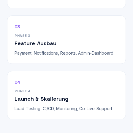
03
PHASE 3
Feature-Ausbau
Payment, Notifications, Reports, Admin-Dashboard
04
PHASE 4
Launch & Skalierung
Load-Testing, CI/CD, Monitoring, Go-Live-Support