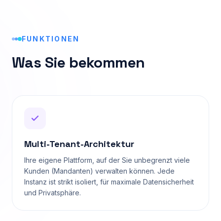
FUNKTIONEN
Was Sie bekommen
Multi-Tenant-Architektur
Ihre eigene Plattform, auf der Sie unbegrenzt viele
Kunden (Mandanten) verwalten können. Jede
Instanz ist strikt isoliert, für maximale Datensicherheit
und Privatsphäre.