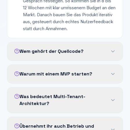
Gespräch festlegen. So kommen Sie in 8 bis
12 Wochen mit klar umrissenem Budget an den
Markt. Danach bauen Sie das Produkt iterativ
aus, gesteuert durch echtes Nutzerfeedback
statt durch Annahmen.
Wem gehört der Quellcode?
Warum mit einem MVP starten?
Was bedeutet Multi-Tenant-
Architektur?
Übernehmt ihr auch Betrieb und