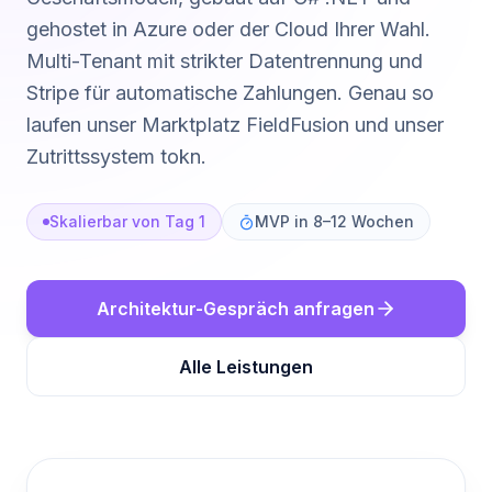
gehostet in Azure oder der Cloud Ihrer Wahl.
Multi-Tenant mit strikter Datentrennung und
Stripe für automatische Zahlungen. Genau so
laufen unser Marktplatz FieldFusion und unser
Zutrittssystem tokn.
Skalierbar von Tag 1
MVP in 8–12 Wochen
Architektur-Gespräch anfragen
Alle Leistungen