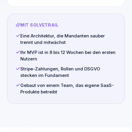
MIT SOLVETRAIL
Eine Architektur, die Mandanten sauber
trennt und mitwächst
Ihr MVP ist in 8 bis 12 Wochen bei den ersten
Nutzern
Stripe-Zahlungen, Rollen und DSGVO
stecken im Fundament
Gebaut von einem Team, das eigene SaaS-
Produkte betreibt