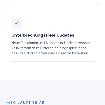
Unterbrechungsfreie Updates
Neue Funktionen und Sicherheits-Updates werden
vollautomatisch im Hintergrund eingespielt, ohne
dass Ihre Nutzer jemals eine Downtime bemerken.
SO LÄUFT ES AB