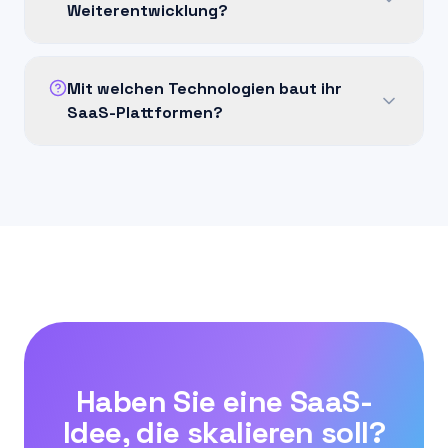
Weiterentwicklung?
Mit welchen Technologien baut ihr
SaaS-Plattformen?
Haben Sie eine SaaS-
Idee, die skalieren soll?