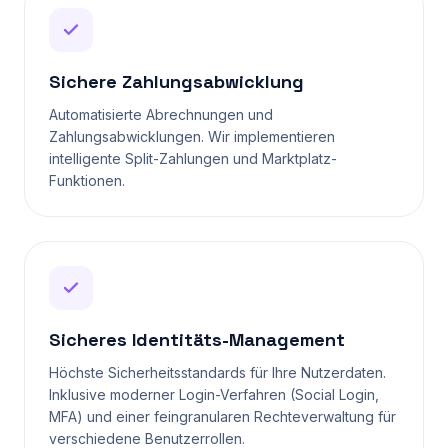
Sichere Zahlungsabwicklung
Automatisierte Abrechnungen und
Zahlungsabwicklungen. Wir implementieren
intelligente Split-Zahlungen und Marktplatz-
Funktionen.
Sicheres Identitäts-Management
Höchste Sicherheitsstandards für Ihre Nutzerdaten.
Inklusive moderner Login-Verfahren (Social Login,
MFA) und einer feingranularen Rechteverwaltung für
verschiedene Benutzerrollen.