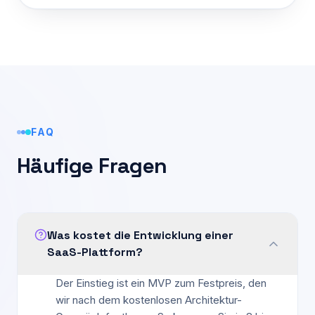
FAQ
Häufige Fragen
Was kostet die Entwicklung einer
SaaS-Plattform?
Der Einstieg ist ein MVP zum Festpreis, den
wir nach dem kostenlosen Architektur-