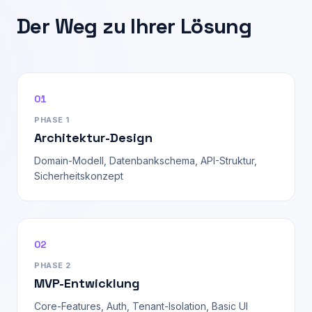
Der Weg zu Ihrer Lösung
01
PHASE 1
Architektur-Design
Domain-Modell, Datenbankschema, API-Struktur,
Sicherheitskonzept
02
PHASE 2
MVP-Entwicklung
Core-Features, Auth, Tenant-Isolation, Basic UI