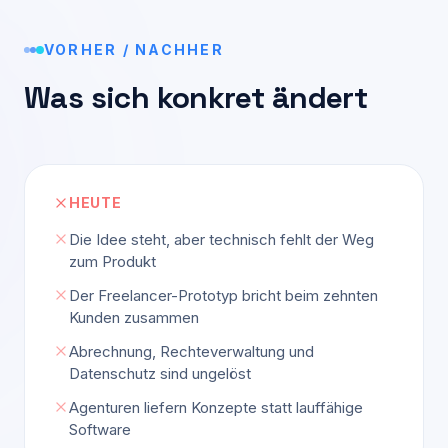
VORHER / NACHHER
Was sich konkret ändert
HEUTE
Die Idee steht, aber technisch fehlt der Weg
zum Produkt
Der Freelancer-Prototyp bricht beim zehnten
Kunden zusammen
Abrechnung, Rechteverwaltung und
Datenschutz sind ungelöst
Agenturen liefern Konzepte statt lauffähige
Software