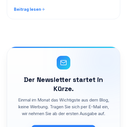
Beitrag lesen
Der Newsletter startet in
Kürze.
Einmal im Monat das Wichtigste aus dem Blog,
keine Werbung. Tragen Sie sich per E-Mail ein,
wir nehmen Sie ab der ersten Ausgabe auf.