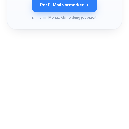
Per E-Mail vormerken
Einmal im Monat. Abmeldung jederzeit.