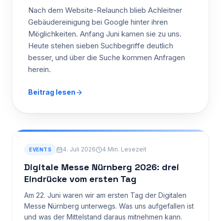
Nach dem Website-Relaunch blieb Achleitner
Gebäudereinigung bei Google hinter ihren
Möglichkeiten. Anfang Juni kamen sie zu uns.
Heute stehen sieben Suchbegriffe deutlich
besser, und über die Suche kommen Anfragen
herein.
Beitrag lesen
4. Juli 2026
4 Min.
Lesezeit
EVENTS
Digitale Messe Nürnberg 2026: drei
Eindrücke vom ersten Tag
Am 22. Juni waren wir am ersten Tag der Digitalen
Messe Nürnberg unterwegs. Was uns aufgefallen ist
und was der Mittelstand daraus mitnehmen kann.