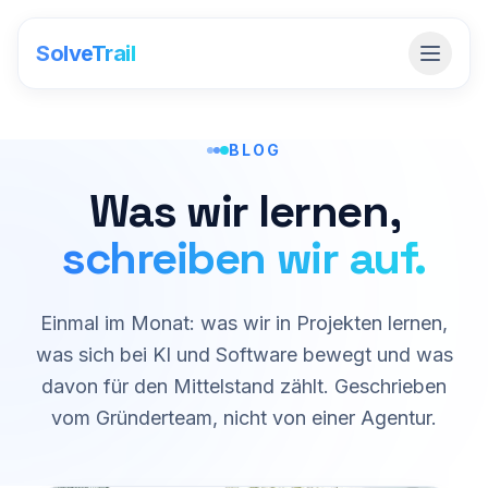
SolveTrail
BLOG
Was wir lernen,
schreiben wir auf.
Einmal im Monat: was wir in Projekten lernen,
was sich bei KI und Software bewegt und was
davon für den Mittelstand zählt. Geschrieben
vom Gründerteam, nicht von einer Agentur.